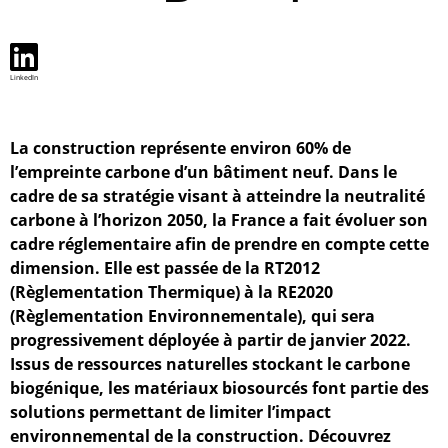
LinkedIn
La construction représente environ 60% de
l’empreinte carbone d’un bâtiment neuf. Dans le
cadre de sa stratégie visant à atteindre la neutralité
carbone à l’horizon 2050, la France a fait évoluer son
cadre réglementaire afin de prendre en compte cette
dimension. Elle est passée de la RT2012
(Règlementation Thermique) à la RE2020
(Règlementation Environnementale), qui sera
progressivement déployée à partir de janvier 2022.
Issus de ressources naturelles stockant le carbone
biogénique, les matériaux biosourcés font partie des
solutions permettant de limiter l’impact
environnemental de la construction. Découvrez