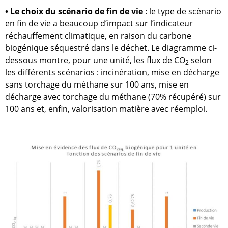
• Le choix du scénario de fin de vie
: le type de scénario
en fin de vie a beaucoup d’impact sur l’indicateur
réchauffement climatique, en raison du carbone
biogénique séquestré dans le déchet. Le diagramme ci-
dessous montre, pour une unité, les flux de CO
selon
2
les différents scénarios : incinération, mise en décharge
sans torchage du méthane sur 100 ans, mise en
décharge avec torchage du méthane (70% récupéré) sur
100 ans et, enfin, valorisation matière avec réemploi.