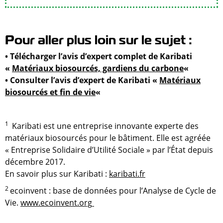
Pour aller plus loin sur le sujet :
• Télécharger l’avis d’expert complet de Karibati
«
Matériaux biosourcés, gardiens du carbone
«
• Consulter l’avis d’expert de Karibati «
Matériaux
biosourcés et fin de vie
«
1
Karibati est une entreprise innovante experte des
matériaux biosourcés pour le bâtiment. Elle est agréée
« Entreprise Solidaire d’Utilité Sociale » par l’État depuis
décembre 2017.
En savoir plus sur Karibati :
karibati.fr
2
ecoinvent : base de données pour l’Analyse de Cycle de
Vie.
www.ecoinvent.org