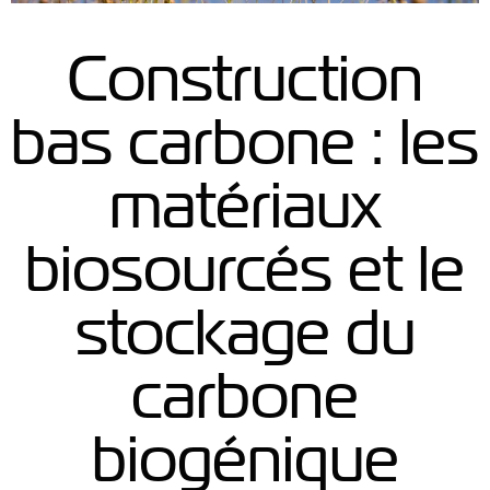
Construction
bas carbone : les
matériaux
biosourcés et le
stockage du
carbone
biogénique