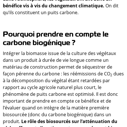
bénéfice vis à vis du changement climatique.
On dit
qu’ils constituent un puits carbone.
Pourquoi prendre en compte le
carbone biogénique ?
Intégrer
la biomasse issue de la culture des végétaux
dans un produit à durée de vie longue comme un
matériau de construction permet de séquestrer de
façon pérenne du carbone : les réémissions de CO
dues
2
à la décomposition du végétal étant retardées par
rapport au cycle agricole naturel plus court, le
phénomène de puits carbone est optimisé. Il est donc
important de prendre en compte ce bénéfice et de
l’évaluer quand on intègre de la matière première
biosourcée (donc du carbone biogénique) dans un
produit.
Le rôle des biosourcés sur l’atténuation du