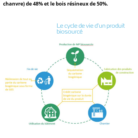
chanvre) de 48% et le bois résineux de 50%.
Le cycle de vie d'un produit
biosourcé