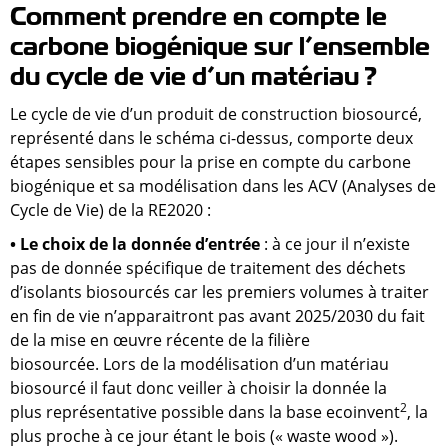
Comment prendre en compte le
carbone biogénique sur l’ensemble
du cycle de vie d’un matériau
?
Le cycle de vie d’un produit de construction biosourcé,
représenté dans le schéma ci-dessus, comporte deux
étapes sensibles pour la prise en compte du carbone
biogénique et sa modélisation dans les ACV (Analyses de
Cycle de Vie) de la RE2020 :
• Le choix de la donnée d’entrée
: à ce jour il n’existe
pas de donnée spécifique de traitement des déchets
d’isolants biosourcés car les premiers volumes à traiter
en fin de vie n’apparaitront pas avant 2025/2030 du fait
de la mise en œuvre récente de la filière
biosourcée. Lors de la modélisation d’un matériau
biosourcé il faut donc veiller à choisir la donnée la
2
plus
représentative possible dans
la base ecoinvent
, la
plus proche à ce jour étant le bois (« waste wood »).