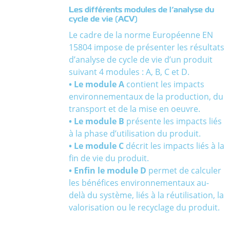
Les différents modules de l’analyse du
cycle de vie (ACV)
Le cadre de la norme Européenne EN
15804 impose de présenter les résultats
d’analyse de cycle de vie d’un produit
suivant 4 modules : A, B, C et D.
• Le module A
contient les impacts
environnementaux de la production, du
transport et de la mise en oeuvre.
• Le module B
présente les impacts liés
à la phase d’utilisation du produit.
• Le module C
décrit les impacts liés à la
fin de vie du produit.
• Enfin le module D
permet de calculer
les bénéfices environnementaux au-
delà du système, liés à la réutilisation, la
valorisation ou le recyclage du produit.