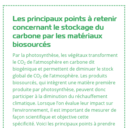
Les principaux points à retenir
concernant le stockage du
carbone par les matériaux
biosourcés
Par la photosynthèse, les végétaux transforment
le CO
de l’atmosphère en carbone dit
2
biogénique et permettent de diminuer le stock
global de CO
de l’atmosphère. Les produits
2
biosourcés, qui intègrent une matière première
produite par photosynthèse, peuvent donc
participer à la diminution du réchauffement
climatique.
Lorsque l’on évalue leur impact sur
l’environnement, il est important de mesurer de
façon scientifique et objective cette
spécificité.
Voici les principaux points à prendre