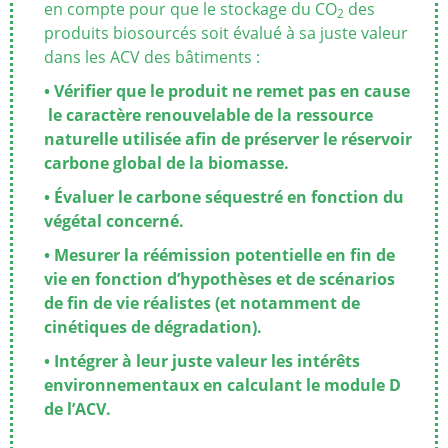
en compte pour que le stockage du CO
des
2
produits biosourcés soit évalué à sa juste valeur
dans les ACV des bâtiments :
• Vérifier que le produit ne remet pas en cause
le caractère renouvelable de la ressource
naturelle utilisée afin de préserver le réservoir
carbone global de la biomasse.
• Évaluer le carbone séquestré en fonction du
végétal concerné.
• Mesurer la réémission potentielle en fin de
vie en fonction d’hypothèses et de scénarios
de fin de vie réalistes (et notamment de
cinétiques de dégradation).
• Intégrer à leur juste valeur les intérêts
environnementaux en calculant le module D
de l’ACV.