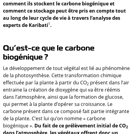
comment ils stockent le carbone biogénique et
comment ce stockage peut être pris en compte tout
au long de leur cycle de vie à travers l’analyse des
1
experts de Karibati
.
Qu’est-ce que le carbone
biogénique ?
Le développement de tout végétal est lié au phénomène
de la photosynthèse. Cette transformation chimique
effectuée par la plante à partir du CO
présent dans l’air
2
entraine la création de dioxygène qui va être réémis
dans l’atmosphère, ainsi que la formation de glucose,
qui permet à la plante d’opérer sa croissance. Le
carbone présent dans ce composé fait partie intégrante
de la plante. C’est lui qu’on nomme « carbone
biogénique ».
Du fait de ce prélèvement initial de CO
2
dans l’atmosphère, les végétaux offrent donc un