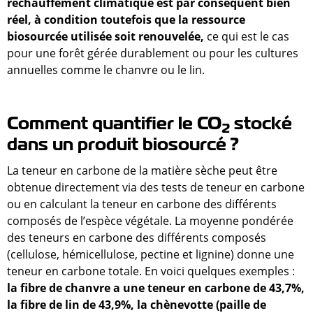
réchauffement climatique est par conséquent bien
réel, à condition toutefois que la ressource
biosourcée utilisée soit renouvelée,
ce qui est le cas
pour une forêt gérée durablement ou pour les cultures
annuelles comme le chanvre ou le lin.
Comment quantifier le CO
stocké
2
dans un produit biosourcé ?
La teneur en carbone de la matière sèche peut être
obtenue directement via des tests de teneur en carbone
ou en calculant la teneur en carbone des différents
composés de l’espèce végétale. La moyenne pondérée
des teneurs en carbone des différents composés
(cellulose, hémicellulose, pectine et lignine) donne une
teneur en carbone totale. En voici quelques exemples :
la fibre de chanvre a une teneur en carbone de 43,7%,
la fibre de lin de 43,9%, la chènevotte (paille de