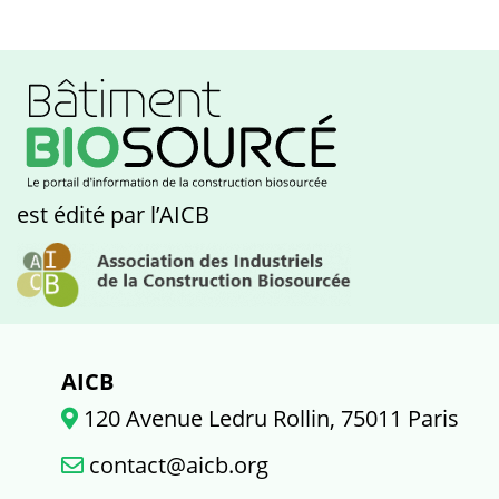
est édité par l’AICB
AICB
120 Avenue Ledru Rollin, 75011 Paris
contact@aicb.org