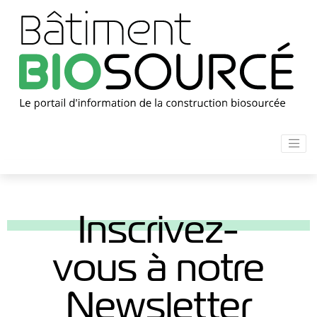
Inscrivez-
vous à notre
Newsletter