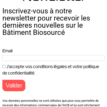
Inscrivez-vous à notre
newsletter pour recevoir les
dernières nouvelles sur le
Bâtiment Biosourcé
Email
J'accepte vos
conditions légales
et votre
politique
de confidentialité
.
Vos données personnelles ne sont utilisées que pour vous permettre de
recevoir des informations commerciales de l’AICB et lui sont strictement