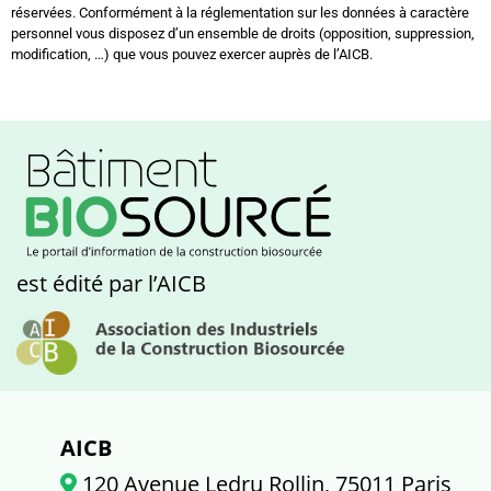
réservées. Conformément à la réglementation sur les données à caractère
personnel vous disposez d’un ensemble de droits (opposition, suppression,
modification, …) que vous pouvez exercer auprès de l’AICB.
est édité par l’AICB
AICB
120 Avenue Ledru Rollin, 75011 Paris