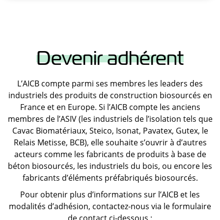
Devenir adhérent
L’AICB compte parmi ses membres les leaders des
industriels des produits de construction biosourcés en
France et en Europe. Si l’AICB compte les anciens
membres de l’ASIV (les industriels de l’isolation tels que
Cavac Biomatériaux, Steico, Isonat, Pavatex, Gutex, le
Relais Metisse, BCB), elle souhaite s’ouvrir à d’autres
acteurs comme les fabricants de produits à base de
béton biosourcés, les industriels du bois, ou encore les
fabricants d’éléments préfabriqués biosourcés.
Pour obtenir plus d’informations sur l’AICB et les
modalités d’adhésion, contactez-nous via le formulaire
de contact ci-dessous :