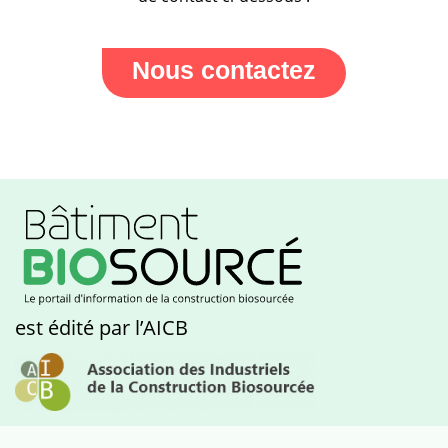
Nous contactez
est édité par l’AICB