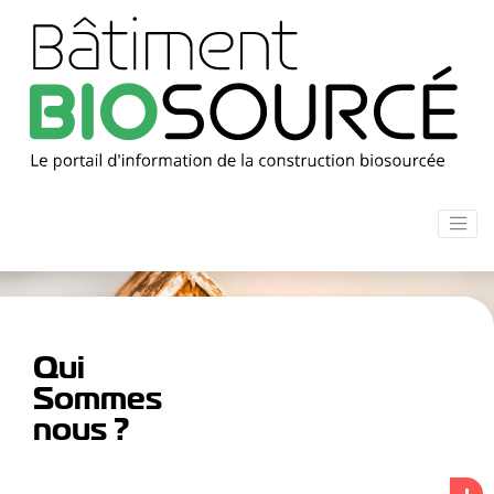
Qui
Sommes
nous ?