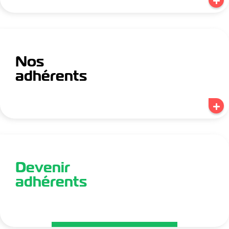
Nos
adhérents
Devenir
adhérents