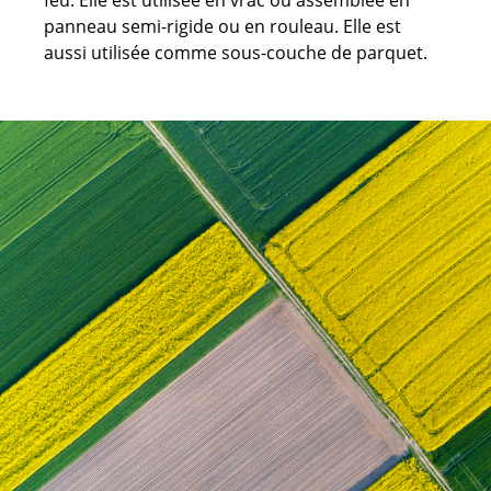
panneau semi-rigide ou en rouleau. Elle est
aussi utilisée comme sous-couche de parquet.