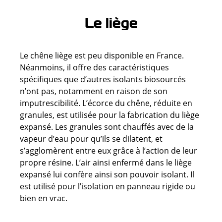
Le liège
Le chêne liège est peu disponible en France.
Néanmoins, il offre des caractéristiques
spécifiques que d’autres isolants biosourcés
n’ont pas, notamment en raison de son
imputrescibilité. L’écorce du chêne, réduite en
granules, est utilisée pour la fabrication du liège
expansé. Les granules sont chauffés avec de la
vapeur d’eau pour qu’ils se dilatent, et
s’agglomèrent entre eux grâce à l’action de leur
propre résine. L’air ainsi enfermé dans le liège
expansé lui confère ainsi son pouvoir isolant. Il
est utilisé pour l’isolation en panneau rigide ou
bien en vrac.