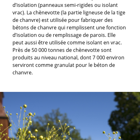
d’isolation (panneaux semi-rigides ou isolant
vrac). La chènevotte (la partie ligneuse de la tige
de chanvre) est utilisée pour fabriquer des
bétons de chanvre qui remplissent une fonction
d’isolation ou de remplissage de parois. Elle
peut aussi être utilisée comme isolant en vrac.
Près de 50 000 tonnes de chènevotte sont
produits au niveau national, dont 7 000 environ
serviront comme granulat pour le béton de
chanvre.