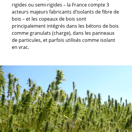
rigides ou semi-rigides – la France compte 3
acteurs majeurs fabricants d’isolants de fibre de
bois – et les copeaux de bois sont
principalement intégrés dans les bétons de bois
comme granulats (charge), dans les panneaux
de particules, et parfois utilisés comme isolant
en vrac.