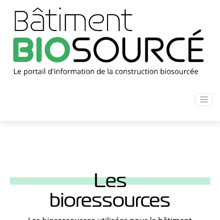
Les
bioressources