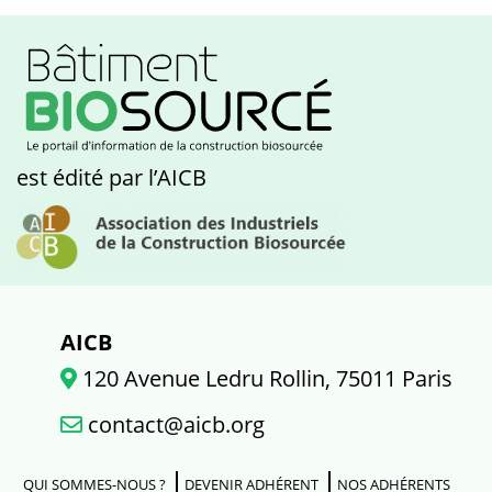
est édité par l’AICB
AICB
120 Avenue Ledru Rollin, 75011 Paris
contact@aicb.org
QUI SOMMES-NOUS ?
DEVENIR ADHÉRENT
NOS ADHÉRENTS