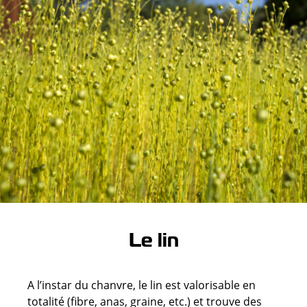
Le lin
A l’instar du chanvre, le lin est valorisable en
totalité (fibre, anas, graine, etc.) et trouve des