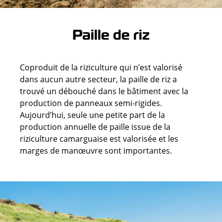
Paille de riz
Coproduit de la riziculture qui n’est valorisé
dans aucun autre secteur, la paille de riz a
trouvé un débouché dans le bâtiment avec la
production de panneaux semi-rigides.
Aujourd’hui, seule une petite part de la
production annuelle de paille issue de la
riziculture camarguaise est valorisée et les
marges de manœuvre sont importantes.