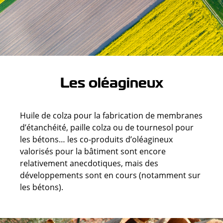
Les oléagineux
Huile de colza pour la fabrication de membranes
d’étanchéité, paille colza ou de tournesol pour
les bétons… les co-produits d’oléagineux
valorisés pour la bâtiment sont encore
relativement anecdotiques, mais des
développements sont en cours (notamment sur
les bétons).