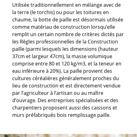
Utilisée traditionnellement en mélange avec de
la terre (le torchis) ou pour les toitures en
chaume, la botte de paille est désormais utilisée
comme matériau de construction lorsqu’elle
remplit un certain nombre de critères dictés par
les Règles professionnelles de la Construction
paille (parmi lesquels les dimensions (hauteur
37cm et largeur 47cm), la masse volumique
comprise entre 80 et 120 kg/m3, et la teneur en
eau inférieure à 20%). La paille provient des
cultures céréalières généralement proches du
lieu de construction et est directement vendue
par l’agriculteur à l’artisan ou au maître
d’ouvrage. Des entreprises spécialisées et des
charpentiers proposent aussi des caissons et
murs préfabriqués bois remplissage paille.