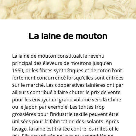
La laine de mouton
La laine de mouton constituait le revenu
principal des éleveurs de moutons jusqu’en
1950, or les fibres synthétiques et de coton l’ont
fortement concurrencé lorsqu’elles sont entrées
sur le marché. Les coopératives lainières ont par
ailleurs contribué à faire chuter le prix de vente
pour les envoyer en grand volume vers la Chine
ou le Japon par exemple. Les tontes trop
grossières pour l’industrie textile peuvent être
utilisées pour la fabrication des isolants. Après
lavage, la laine est traitée contre les mites et le
feu. Elle est utilisée en vrac ou assemblée en