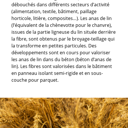
débouchés dans différents secteurs d’activité
(alimentation, textile, bâtiment, paillage
horticole, litière, composites…). Les anas de lin
(l’équivalent de la chènevotte pour le chanvre),
issues de la partie ligneuse du lin située derrière
la fibre, sont obtenus par le broyage-teillage qui
la transforme en petites particules. Des
développements sont en cours pour valoriser
les anas de lin dans du béton (béton d‘anas de
lin). Les fibres sont valorisées dans le bâtiment
en panneau isolant semi-rigide et en sous-
couche pour parquet.