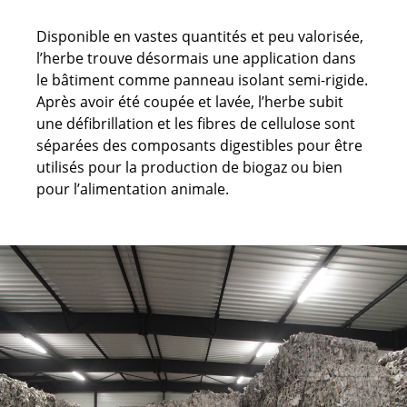
Disponible en vastes quantités et peu valorisée,
l’herbe trouve désormais une application dans
le bâtiment comme panneau isolant semi-rigide.
Après avoir été coupée et lavée, l’herbe subit
une défibrillation et les fibres de cellulose sont
séparées des composants digestibles pour être
utilisés pour la production de biogaz ou bien
pour l’alimentation animale.