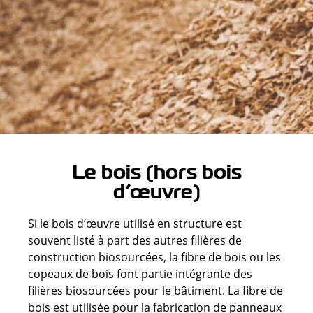
Le bois (hors bois
d’œuvre)
Si le bois d’œuvre utilisé en structure est
souvent listé à part des autres filières de
construction biosourcées, la fibre de bois ou les
copeaux de bois font partie intégrante des
filières biosourcées pour le bâtiment. La fibre de
bois est utilisée pour la fabrication de panneaux