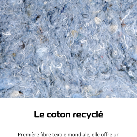
Le coton recyclé
Première fibre textile mondiale, elle offre un