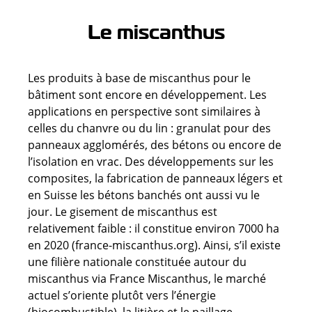
Le miscanthus
Les produits à base de miscanthus pour le
bâtiment sont encore en développement. Les
applications en perspective sont similaires à
celles du chanvre ou du lin : granulat pour des
panneaux agglomérés, des bétons ou encore de
l’isolation en vrac. Des développements sur les
composites, la fabrication de panneaux légers et
en Suisse les bétons banchés ont aussi vu le
jour. Le gisement de miscanthus est
relativement faible : il constitue environ 7000 ha
en 2020 (france-miscanthus.org). Ainsi, s’il existe
une filière nationale constituée autour du
miscanthus via France Miscanthus, le marché
actuel s’oriente plutôt vers l’énergie
(biocombustible), la litière et le paillage.