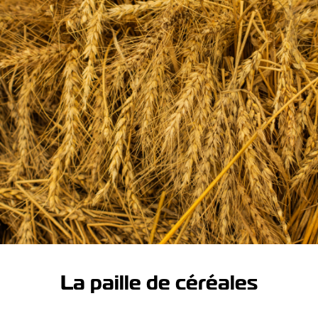
La paille de céréales