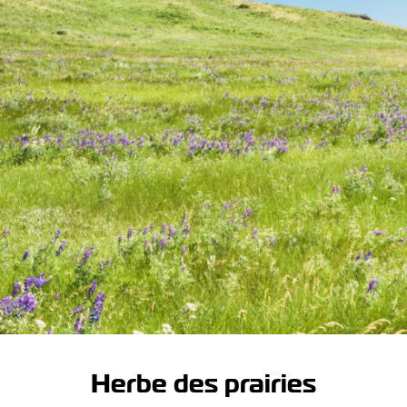
Herbe des prairies