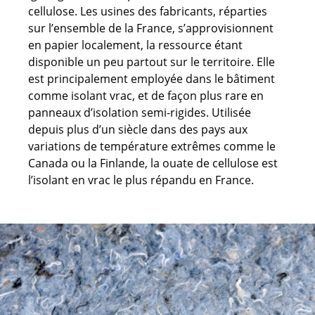
cellulose. Les usines des fabricants, réparties
sur l’ensemble de la France, s’approvisionnent
en papier localement, la ressource étant
disponible un peu partout sur le territoire. Elle
est principalement employée dans le bâtiment
comme isolant vrac, et de façon plus rare en
panneaux d’isolation semi-rigides. Utilisée
depuis plus d’un siècle dans des pays aux
variations de température extrêmes comme le
Canada ou la Finlande, la ouate de cellulose est
l’isolant en vrac le plus répandu en France.