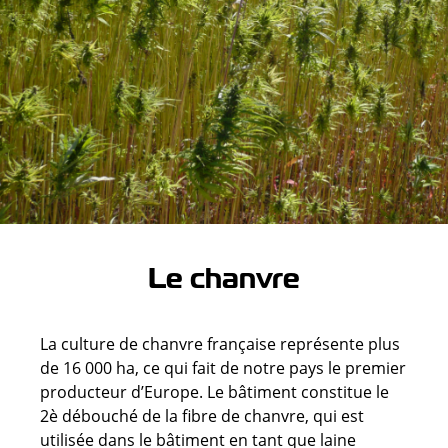
Le chanvre
La culture de chanvre française représente plus
de 16 000 ha, ce qui fait de notre pays le premier
producteur d’Europe. Le bâtiment constitue le
2è débouché de la fibre de chanvre, qui est
utilisée dans le bâtiment en tant que laine