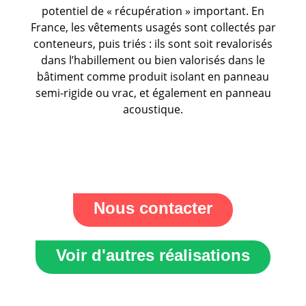
potentiel de « récupération » important. En
France, les vêtements usagés sont collectés par
conteneurs, puis triés : ils sont soit revalorisés
dans l’habillement ou bien valorisés dans le
bâtiment comme produit isolant en panneau
semi-rigide ou vrac, et également en panneau
acoustique.
Nous contacter
Voir d'autres réalisations