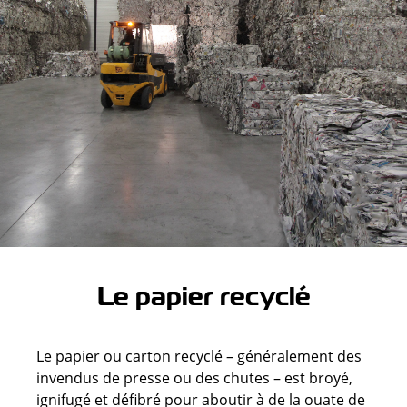
Le papier recyclé
Le papier ou carton recyclé – généralement des
invendus de presse ou des chutes – est broyé,
ignifugé et défibré pour aboutir à de la ouate de