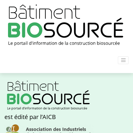
est édité par l’AICB