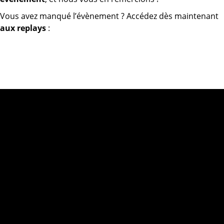
Vous avez manqué l’évènement ? Accédez dès maintenant
aux replays
: