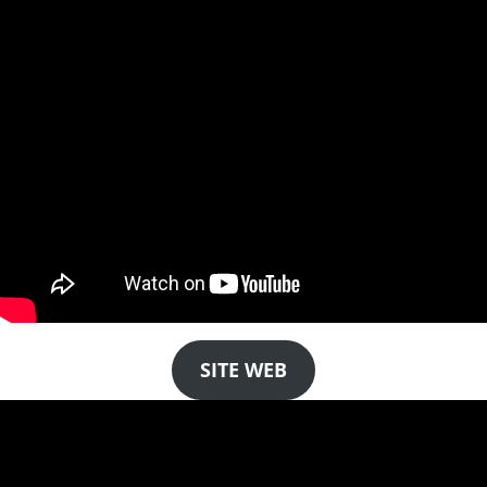
SITE WEB