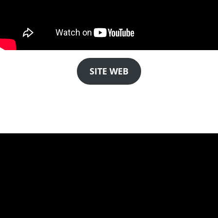
SITE WEB