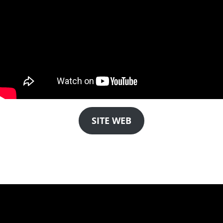
SITE WEB