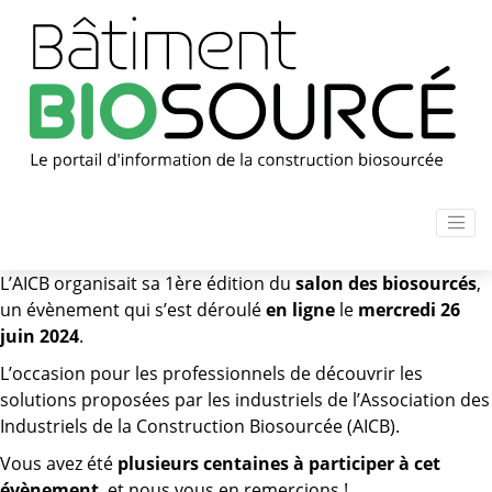
L’AICB organisait sa 1ère édition du
salon des biosourcés
,
un évènement qui s’est déroulé
en ligne
le
mercredi 26
juin 2024
.
L’occasion pour les professionnels de découvrir les
solutions proposées par les industriels de l’Association des
Industriels de la Construction Biosourcée (AICB).
Vous avez été
plusieurs centaines à participer à cet
évènement
, et nous vous en remercions !