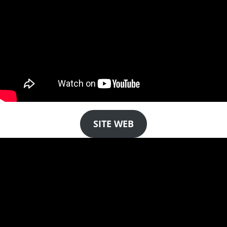
SITE WEB