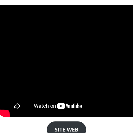
SITE WEB