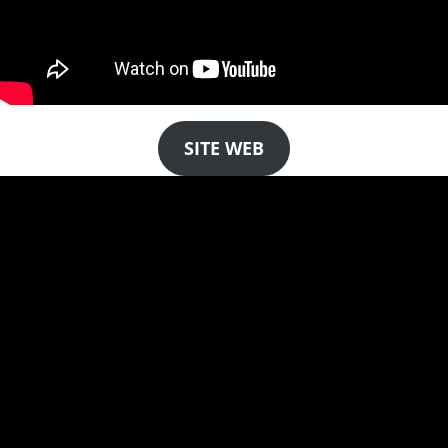
SITE WEB