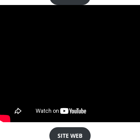
SITE WEB