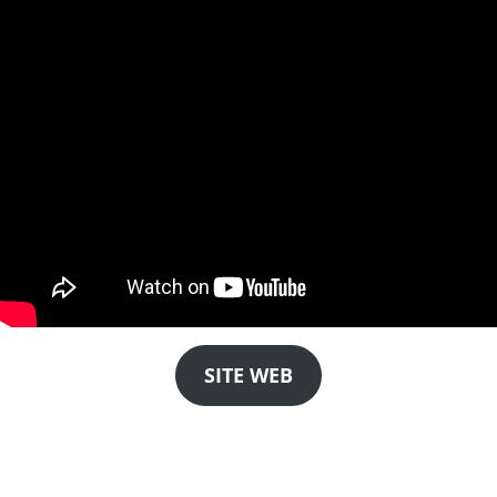
SITE WEB