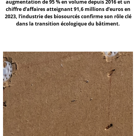
augmentation de 95 % en volume depuis 2016 et un
chiffre d’affaires atteignant 91,6 millions d’euros en
2023, l’industrie des biosourcés confirme son rôle clé
dans la transition écologique du bâtiment.