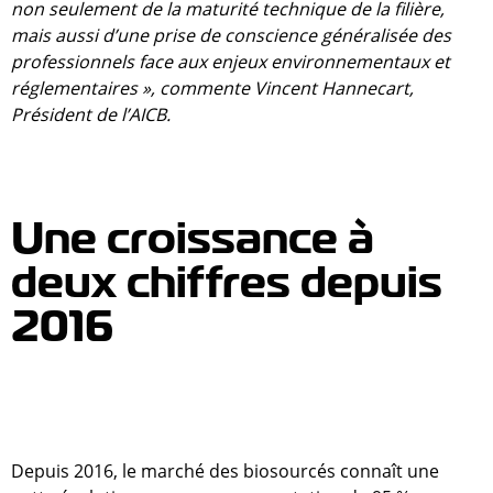
non seulement de la maturité technique de la filière,
mais aussi d’une prise de conscience généralisée des
professionnels face aux enjeux environnementaux et
réglementaires », commente Vincent Hannecart,
Président de l’AICB.
Une croissance à
deux chiffres depuis
2016
Depuis 2016, le marché des biosourcés connaît une