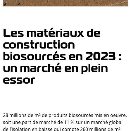
Les matériaux de
construction
biosourcés en 2023 :
un marché en plein
essor
28 millions de m² de produits biosourcés mis en oeuvre,
soit une part de marché de 11 % sur un marché global
de l’isolation en baisse qui compte 260 millions de m²