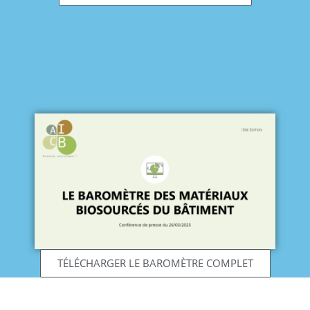
TÉLÉCHARGER LE BAROMÈTRE COMPLET