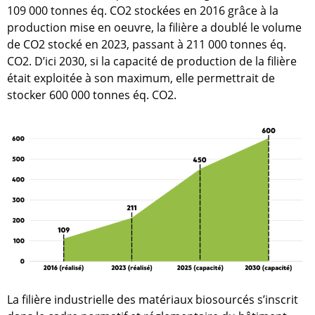
109 000 tonnes éq. CO2 stockées en 2016 grâce à la
production mise en oeuvre, la filière a doublé le volume
de CO2 stocké en 2023, passant à 211 000 tonnes éq.
CO2. D’ici 2030, si la capacité de production de la filière
était exploitée à son maximum, elle permettrait de
stocker 600 000 tonnes éq. CO2.
La filière industrielle des matériaux biosourcés s’inscrit