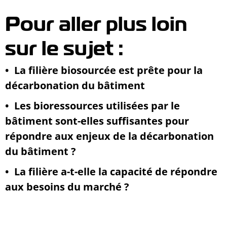
Pour aller plus loin
sur le sujet :
•
La filière biosourcée est prête pour la
décarbonation du bâtiment
•
Les bioressources utilisées par le
bâtiment sont-elles suffisantes pour
répondre aux enjeux de la décarbonation
du bâtiment ?
•
La filière a-t-elle la capacité de répondre
aux besoins du marché ?