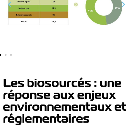
Les biosourcés : une
réponse aux enjeux
environnementaux et
réglementaires