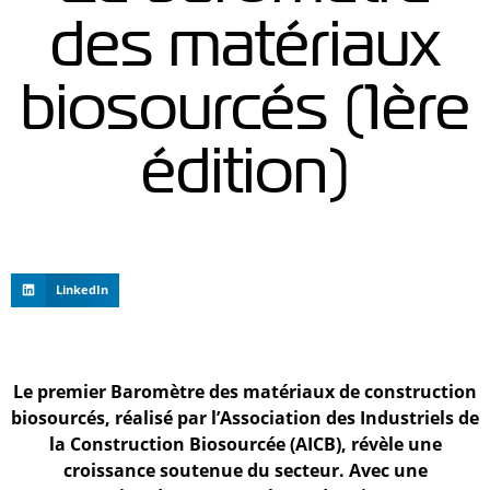
des matériaux
biosourcés (1ère
édition)
LinkedIn
Le premier Baromètre des matériaux de construction
biosourcés, réalisé par l’Association des Industriels de
la Construction Biosourcée (AICB), révèle une
croissance soutenue du secteur. Avec une