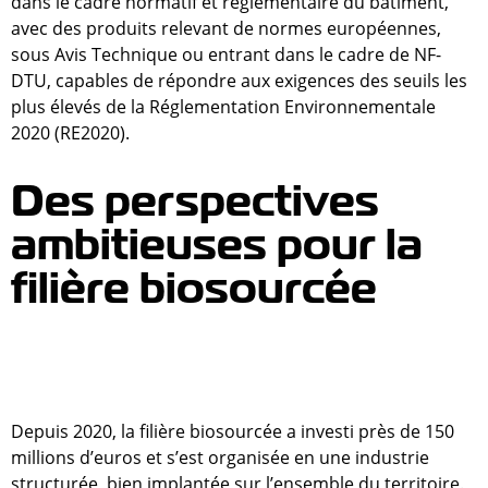
dans le cadre normatif et réglementaire du bâtiment,
avec des produits relevant de normes européennes,
sous Avis Technique ou entrant dans le cadre de NF-
DTU, capables de répondre aux exigences des seuils les
plus élevés de la Réglementation Environnementale
2020 (RE2020).
Des perspectives
ambitieuses pour la
filière biosourcée
Depuis 2020, la filière biosourcée a investi près de 150
millions d’euros et s’est organisée en une industrie
structurée, bien implantée sur l’ensemble du territoire.