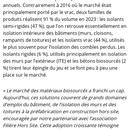
annuels. Contrairement à 2016 où le marché était
principalement porté par le vrac, deux familles de
produits réalisent 91 % du volume en 2023 : les isolants
semi-rigides (47 %), que l’on retrouve essentiellement en
isolation intérieure des bâtiments (murs, cloisons,
rampants de toitures) et les isolants vrac (44 %), utilisés
le plus souvent pour l’isolation des combles perdus. Les
isolants rigides (6 %), utilisés principalement en isolation
des murs par l’extérieur (ITE) et les bétons biosourcés (2
%) tirent leur épingle du jeu et se font peu à peu une
place sur le marché.
« Le marché des matériaux biosourcés a franchi un cap.
Aujourd’hui, ces solutions couvrent de grands domaines
d’emploi du bâtiment, de l’isolation des murs et des
toitures à la préfabrication en construction hors-site,
encouragée par notre partenariat avec l’association
Filière Hors Site. Cette adoption croissante témoigne