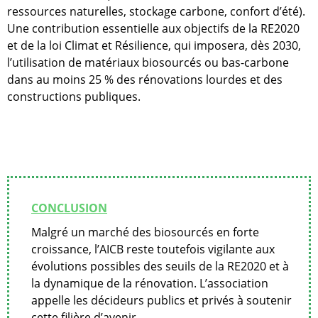
ressources naturelles, stockage carbone, confort d’été).
Une contribution essentielle aux objectifs de la RE2020
et de la loi Climat et Résilience, qui imposera, dès 2030,
l’utilisation de matériaux biosourcés ou bas-carbone
dans au moins 25 % des rénovations lourdes et des
constructions publiques.
CONCLUSION
Malgré un marché des biosourcés en forte
croissance, l’AICB reste toutefois vigilante aux
évolutions possibles des seuils de la RE2020 et à
la dynamique de la rénovation. L’association
appelle les décideurs publics et privés à soutenir
cette filière d’avenir.