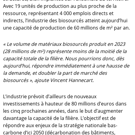
Avec 19 unités de production au plus proche de la
ressource, représentant 4 000 emplois directs et
indirects, l’industrie des biosourcés atteint aujourd’hui
une capacité de production de 60 millions de m² par an.
« Le volume de matériaux biosourcés produit en 2023
(28 millions de m²) représente moins de la moitié de la
capacité totale de la filière. Nous pourrions donc, dès
aujourd’hui, répondre immédiatement à une hausse de
la demande, et doubler la part de marché des
biosourcés », ajoute Vincent Hannecart.
L’industrie prévoit d’ailleurs de nouveaux
investissements à hauteur de 80 millions d’euros dans
les cinq prochaines années, dans le but d’augmenter
davantage la capacité de la filière. L’objectif est de
répondre aux enjeux de la stratégie nationale bas-
carbone d’ici 2050 (décarbonation des bâtiments,