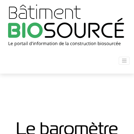
Le baromètre