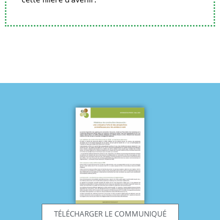
TÉLÉCHARGER LE COMMUNIQUÉ