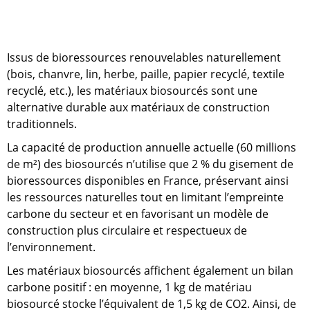
Issus de bioressources renouvelables naturellement
(bois, chanvre, lin, herbe, paille, papier recyclé, textile
recyclé, etc.), les matériaux biosourcés sont une
alternative durable aux matériaux de construction
traditionnels.
La capacité de production annuelle actuelle (60 millions
de m²) des biosourcés n’utilise que 2 % du gisement de
bioressources disponibles en France, préservant ainsi
les ressources naturelles tout en limitant l’empreinte
carbone du secteur et en favorisant un modèle de
construction plus circulaire et respectueux de
l’environnement.
Les matériaux biosourcés affichent également un bilan
carbone positif : en moyenne, 1 kg de matériau
biosourcé stocke l’équivalent de 1,5 kg de CO2. Ainsi, de