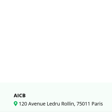
AICB
120 Avenue Ledru Rollin, 75011 Paris