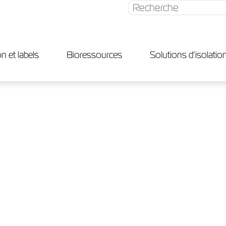
Rechercher
n et labels
Bioressources
Solutions d’isolatio