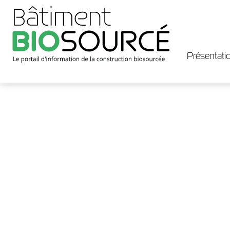
Présentatio