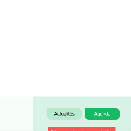
Actualités
Agenda