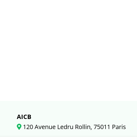
AICB
120 Avenue Ledru Rollin, 75011 Paris