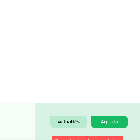
Actualités
Agenda