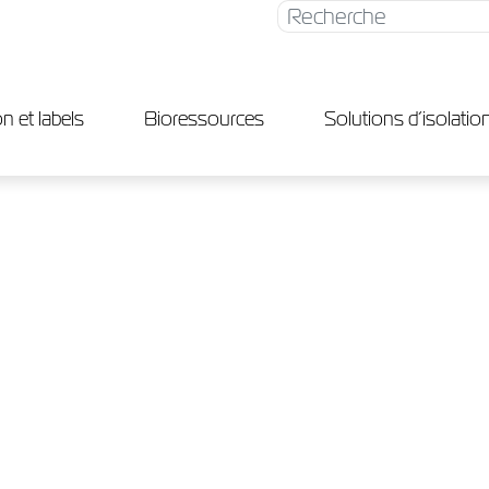
Rechercher
n et labels
Bioressources
Solutions d’isolatio