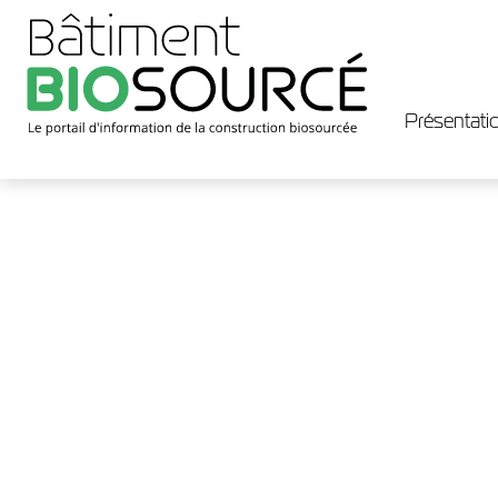
Présentatio